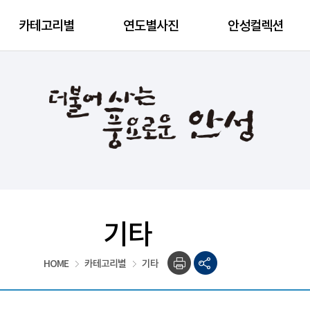
카테고리별
연도별사진
안성컬렉션
기타
HOME
카테고리별
기타