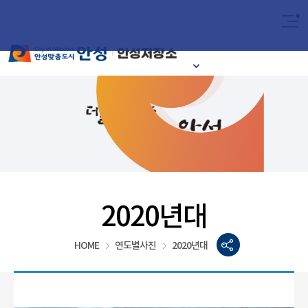
2024
이달의 안성시
2020년대
HOME
연도별사진
2020년대