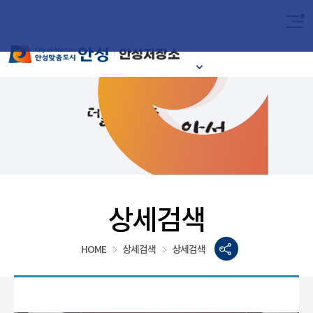
2024
이달의 안성시
상세검색
HOME
상세검색
상세검색