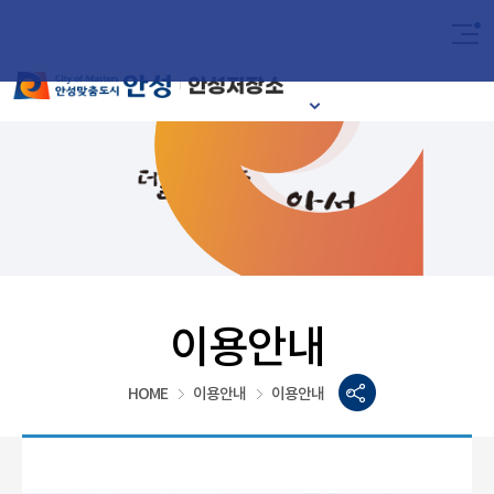
2024
이달의 안성시
이용안내
HOME
이용안내
이용안내