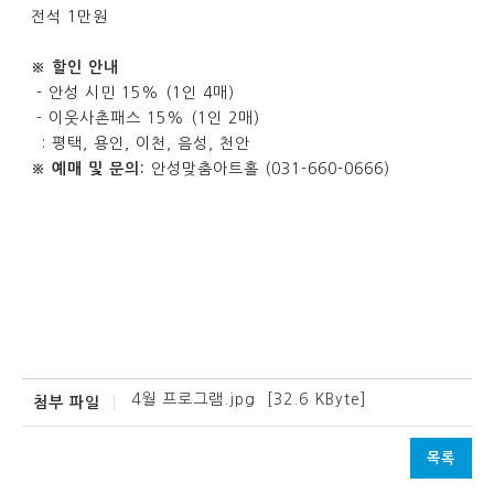
전석 1만원
※ 할인 안내
- 안성 시민 15% (1인 4매)
- 이웃사촌패스 15% (1인 2매)
: 평택, 용인, 이천, 음성, 천안
※ 예매 및 문의:
안성맞춤아트홀 (031-660-0666)
4월 프로그램.jpg
[32.6 KByte]
첨부 파일
목록