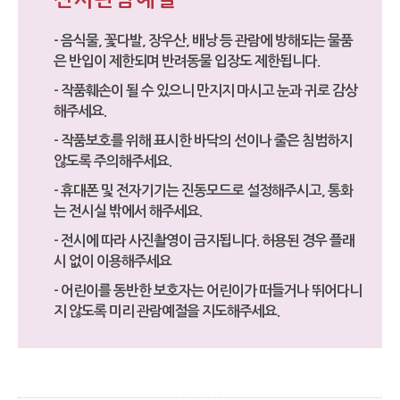
- 음식물, 꽃다발, 장우산, 배낭 등 관람에 방해되는 물품
은 반입이 제한되며 반려동물 입장도 제한됩니다.
- 작품훼손이 될 수 있으니 만지지 마시고 눈과 귀로 감상
해주세요.
- 작품보호를 위해 표시한 바닥의 선이나 줄은 침범하지
않도록 주의해주세요.
- 휴대폰 및 전자기기는 진동모드로 설정해주시고, 통화
는 전시실 밖에서 해주세요.
- 전시에 따라 사진촬영이 금지됩니다. 허용된 경우 플래
시 없이 이용해주세요
- 어린이를 동반한 보호자는 어린이가 떠들거나 뛰어다니
지 않도록 미리 관람예절을 지도해주세요.