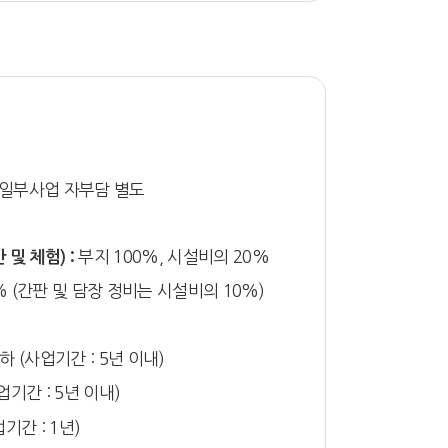
, 일부사업 자부담 별도
부지 100%, 시설비의 20%
및 체험) :
 (간판 및 담장 정비는 시설비의 10%)
하 (사업기간 : 5년 이내)
업기간 : 5년 이내)
기간 : 1년)