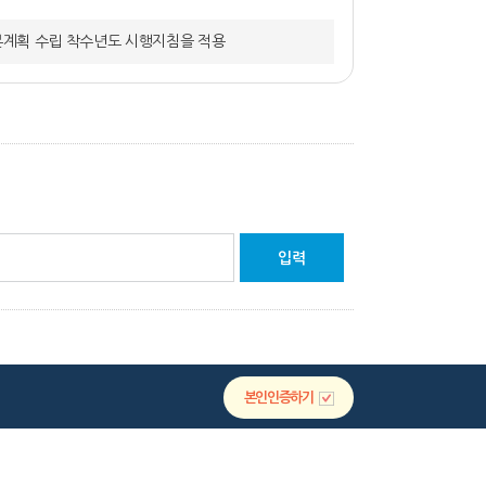
본계획 수립 착수년도 시행지침을 적용
본인인증하기