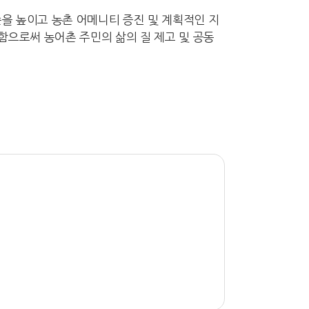
 높이고 농촌 어메니티 증진 및 계획적인 지
으로써 농어촌 주민의 삶의 질 제고 및 공동