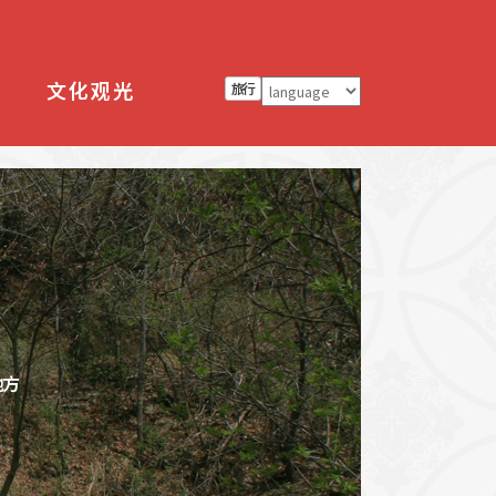
文化观光
旅行
地方