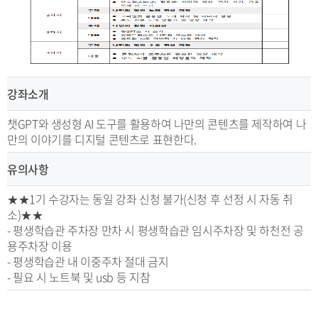
강좌소개
챗GPT와 생성형 AI 도구를 활용하여 나만의 콘텐츠를 제작하여 나
만의 이야기를 디지털 콘텐츠로 표현한다.
유의사항
★★1기 수강자는 동일 강좌 신청 불가(신청 후 선정 시 자동 취
소)★★
- 평생학습관 주차장 만차 시 평생학습관 임시주차장 및 하천전 공
용주차장 이용
- 평생학습관 내 이중주차 절대 금지
- 필요 시 노트북 및 usb 등 지참