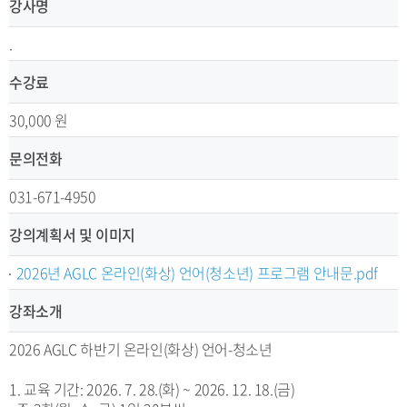
강사명
.
수강료
30,000 원
문의전화
031-671-4950
강의계획서 및 이미지
2026년 AGLC 온라인(화상) 언어(청소년) 프로그램 안내문.pdf
강좌소개
2026 AGLC 하반기 온라인(화상) 언어-청소년
1. 교육 기간: 2026. 7. 28.(화) ~ 2026. 12. 18.(금)