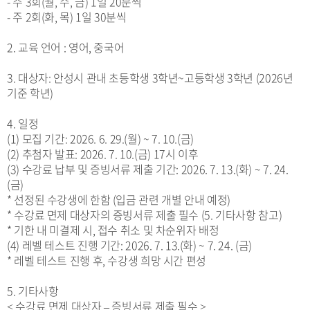
- 주 3회(월, 수, 금) 1일 20분씩
- 주 2회(화, 목) 1일 30분씩
2. 교육 언어 : 영어, 중국어
3. 대상자: 안성시 관내 초등학생 3학년~고등학생 3학년 (2026년
기준 학년)
4. 일정
(1) 모집 기간: 2026. 6. 29.(월) ~ 7. 10.(금)
(2) 추첨자 발표: 2026. 7. 10.(금) 17시 이후
(3) 수강료 납부 및 증빙서류 제출 기간: 2026. 7. 13.(화) ~ 7. 24.
(금)
* 선정된 수강생에 한함 (입금 관련 개별 안내 예정)
* 수강료 면제 대상자의 증빙서류 제출 필수 (5. 기타사항 참고)
* 기한 내 미결제 시, 접수 취소 및 차순위자 배정
(4) 레벨 테스트 진행 기간: 2026. 7. 13.(화) ~ 7. 24. (금)
* 레벨 테스트 진행 후, 수강생 희망 시간 편성
5. 기타사항
< 수강료 면제 대상자 – 증빙서류 제출 필수 >