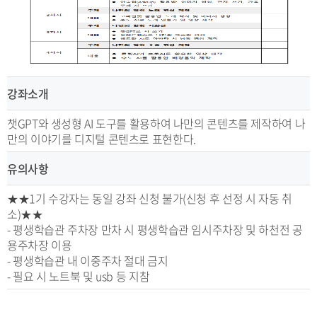
강좌소개
챗GPT와 생성형 AI 도구를 활용하여 나만의 콘텐츠를 제작하여 나
만의 이야기를 디지털 콘텐츠로 표현한다.
유의사항
★★1기 수강자는 동일 강좌 신청 불가(신청 후 선정 시 자동 취
소)★★
- 평생학습관 주차장 만차 시 평생학습관 임시주차장 및 하천전 공
용주차장 이용
- 평생학습관 내 이중주차 절대 금지
- 필요 시 노트북 및 usb 등 지참