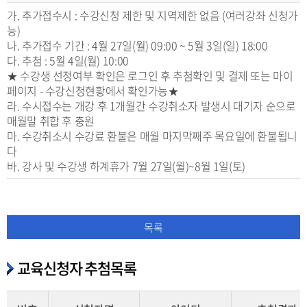
가. 추가접수시 : 수강신청 제한 및 지역제한 없음 (여러강좌 신청가
능)
나. 추가접수 기간 : 4월 27일(월) 09:00 ~ 5월 3일(일) 18:00
다. 추첨 : 5월 4일(월) 10:00
★ 수강생 선정여부 확인은 로그인 후 추첨확인 및 결제 또는 마이
페이지 - 수강신청현황에서 확인가능★
라. 수시접수는 개강 후 1개월간 수강취소자 발생시 대기자 순으로
매월말 취합 후 충원
마. 수강취소시 수강료 환불은 매월 마지막째주 목요일에 환불됩니
다
바. 강사 및 수강생 하계휴가 7월 27일(월)~8월 1일(토)
목록
교육신청자 추첨목록