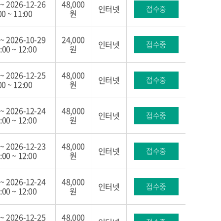
 ~ 2026-12-26
48,000
인터넷
접수중
00 ~ 11:00
원
 ~ 2026-10-29
24,000
인터넷
접수중
:00 ~ 12:00
원
 ~ 2026-12-25
48,000
인터넷
접수중
00 ~ 12:00
원
 ~ 2026-12-24
48,000
인터넷
접수중
:00 ~ 12:00
원
 ~ 2026-12-23
48,000
인터넷
접수중
:00 ~ 12:00
원
 ~ 2026-12-24
48,000
인터넷
접수중
:00 ~ 12:00
원
 ~ 2026-12-25
48,000