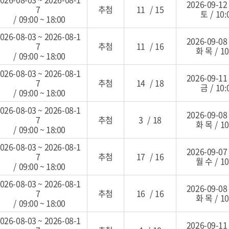
2026-09-12
7
추첨
11
/
15
토
/
10:
/
09:00 ~ 18:00
026-08-03 ~ 2026-08-1
2026-09-08
7
추첨
11
/
16
화 목
/
10
/
09:00 ~ 18:00
026-08-03 ~ 2026-08-1
2026-09-11
7
추첨
14
/
18
금
/
10:
/
09:00 ~ 18:00
026-08-03 ~ 2026-08-1
2026-09-08
7
추첨
3
/
18
화 목
/
10
/
09:00 ~ 18:00
026-08-03 ~ 2026-08-1
2026-09-07
7
추첨
17
/
16
월 수
/
10
/
09:00 ~ 18:00
026-08-03 ~ 2026-08-1
2026-09-08
7
추첨
16
/
16
화 목
/
10
/
09:00 ~ 18:00
026-08-03 ~ 2026-08-1
2026-09-11