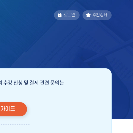
로그인
추천강좌
 수강 신청 및 결제 관련 문의는
 가이드