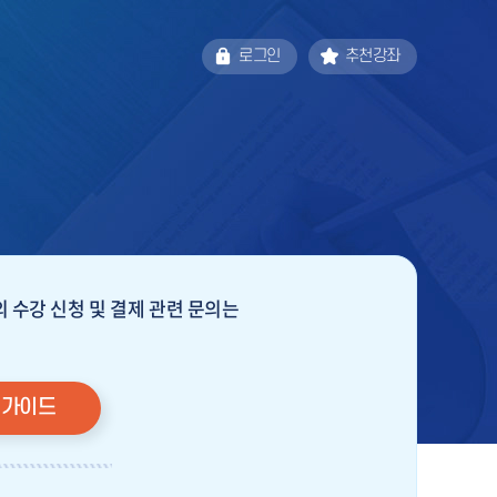
로그인
추천강좌
 수강 신청 및 결제 관련 문의는
 가이드