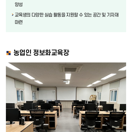
양성
교육생의 다양한 실습 활동을 지원할 수 있는 공간 및 기자재
마련
농업인 정보화교육장