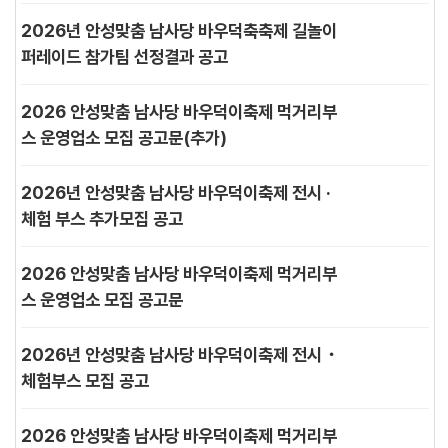
2026년 안성맞춤 남사당 바우덕축축제 길놀이
퍼레이드 참가팀 선정결과 공고
2026 안성맞춤 남사당 바우덕이축제 먹거리부
스 운영업소 모집 공고문(추가)
2026년 안성맞춤 남사당 바우덕이축제 전시 ·
체험 부스 추가모집 공고
2026 안성맞춤 남사당 바우덕이축제 먹거리부
스 운영업소 모집 공고문
2026년 안성맞춤 남사당 바우덕이축제 전시・
체험부스 모집 공고
2026 안성맞춤 남사당 바우덕이축제 먹거리부