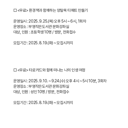
□ <무료> 환경책과 함께하는 양말목 티매트 만들기
운영일시 : 2025. 9. 25.(목) 오후 5시 ~ 6시, 1회차
운영장소 : 부영작은도서관 문화강좌실
대상, 인원 : 초등학생 10명 / 방문, 전화접수
모집기간 : 2025. 8. 19.(화) ~ 모집시까지
□ <무료> 타로카드와 함께 떠나는 나의 인생 여정
운영일시 : 2025. 9. 10. ~ 9.24.(수) 오후 4시 ~ 5시 10분, 3회차
운영장소 : 부영작은도서관 문화강좌실
대상, 인원 : 성인 10명 / 방문, 전화접수
모집기간 : 2025. 8. 19.(화) ~ 모집시까지