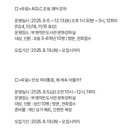
□ <무료> AGLC 초등 영어 강좌
운영일시 : 2025. 9. 6. ~ 12. 13.(토) 오후 1시 30분 ~ 3시, 12회차
(10/4, 10/18, 11/15 휴강)
운영장소 : 부영작은도서관 문화강좌실
대상, 인원 : 초등 3~6학년 10명 / 방문, 전화접수
모집기간 : 2025. 8. 19.(화) ~ 모집시까지
□ <무료> 만성 허리통증, 왜 계속 아플까?
운영일시 : 2025. 9. 5.(금) 오전 10시 ~ 12시, 1회차
운영장소 : 부영작은도서관 문화강좌실
대상, 인원 : 성인 10명 / 방문, 전화접수
준비물 : 개인 요가 매트, 간편한 복장
모집기간 : 2025. 8. 19.(화) ~ 모집시까지