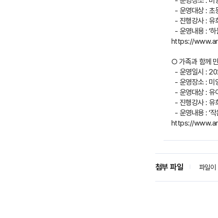
- 운영장소 : 
- 운영대상 : 초등
- 진행강사 : 유
- 운영내용 : 
https://www.a
○ 가족과 함께 
- 운영일시 : 2025
- 운영장소 : 
- 운영대상 : 유
- 진행강사 : 유
- 운영내용 : ‘
https://www.a
첨부 파일
파일이 