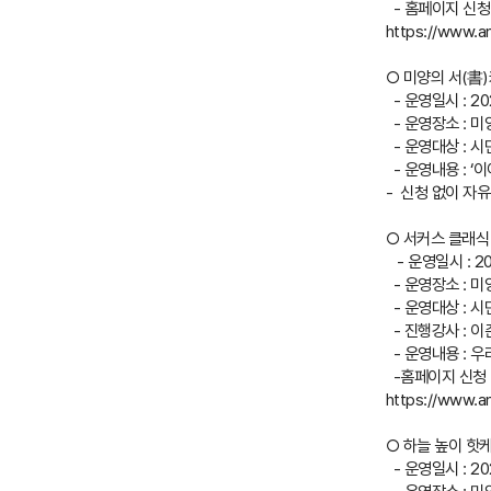
- 홈페이지 신청
https://www.a
○ 미양의 서(書
- 운영일시 : 2025
- 운영장소 : 
- 운영대상 : 시
- 운영내용 : 
- 신청 없이 자
○ 서커스 클래식
- 운영일시 : 2025
- 운영장소 : 
- 운영대상 : 시
- 진행강사 : 이
- 운영내용 : 
-홈페이지 신청
https://www.a
○ 하늘 높이 핫
- 운영일시 : 2025