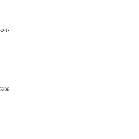
=5207
=5208