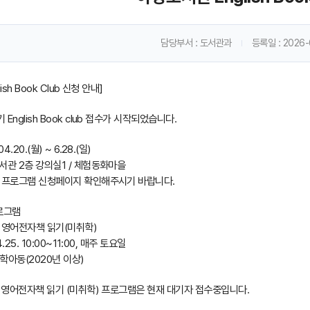
담당부서
: 도서관과
등록일
: 2026
sh Book Club 신청 안내]
English Book club 접수가 시작되었습니다.
.20.(월) ~ 6.28.(일)
서관 2층 강의실1 / 체험동화마을
 프로그램 신청페이지 확인해주시기 바랍니다.
로그램
 영어전자책 읽기(미취학)
.25. 10:00~11:00, 매주 토요일
학아동(2020년 이상)
 영어전자책 읽기 (미취학) 프로그램은 현재 대기자 접수중입니다.