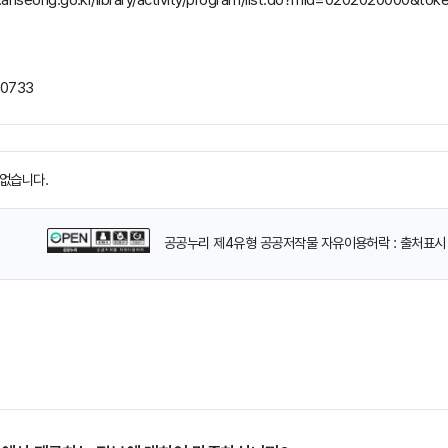
-0733
없습니다.
공공누리 제4유형 공공저작물 자유이용허락 : 출처표시 