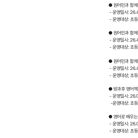
● 원어민과 함께
- 운영일시: 26.4
- 운영대상: 초등
● 원어민과 함께
- 운영일시: 26.4.
- 운영대상: 초등
● 원어민과 함께
- 운영일시: 26.4
- 운영대상; 초등
● 방과후 영어
- 운영일시: 26.0
-운영대상: 초등 
● 영어로 배우는
- 운영일시: 26.0
- 운영대상: 초등