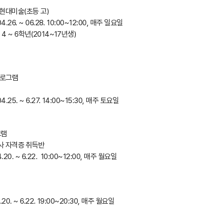
현대미술(초등 고)
4.26. ~ 06.28. 10:00~12:00, 매주 일요일
4 ~ 6학년(2014~17년생)
프로그램
4.25. ~ 6.27. 14:00~15:30, 매주 토요일
그램
사 자격증 취득반
.20. ~ 6.22. 10:00~12:00, 매주 월요일
20. ~ 6.22. 19:00~20:30, 매주 월요일