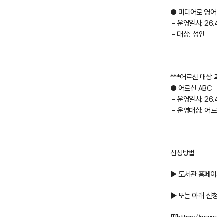
● 미디어로 영어
- 운영일시: 26.4
- 대상: 성인
***어르신 대상
● 어르신 ABC
- 운영일시: 26.4.
- 운영대상: 어
신청방법
▶ 도서관 홈페이
▶ 또는 아래 신
[[[https://ww