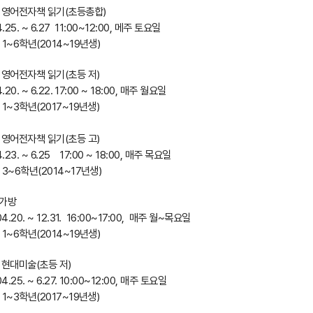
 영어전자책 읽기(초등총합)
.25. ~ 6.27 11:00~12:00, 메주 토요일
 1~6학년(2014~19년생)
 영어전자책 읽기(초등 저)
20. ~ 6.22. 17:00 ~ 18:00, 매주 월요일
 1~3학년(2017~19년생)
 영어전자책 읽기(초등 고)
.23. ~ 6.25 17:00 ~ 18:00, 매주 목요일
 3~6학년(2014~17년생)
책가방
4.20. ~ 12.31. 16:00~17:00, 매주 월~목요일
1~6학년(2014~19년생)
 현대미술(초등 저)
4.25. ~ 6.27. 10:00~12:00, 매주 토요일
 1~3학년(2017~19년생)