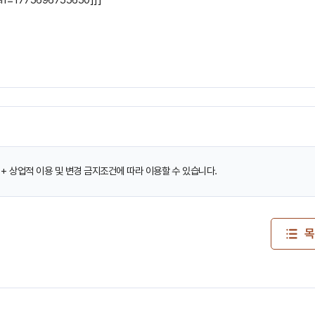
+ 상업적 이용 및 변경 금지조건에 따라 이용할 수 있습니다.
목