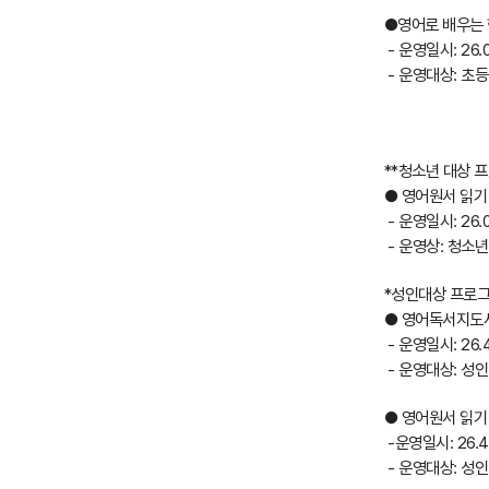
●영어로 배우는 
- 운영일시: 26.0
- 운영대상: 초등 
**청소년 대상 
● 영어원서 읽기
- 운영일시: 26.0
- 운영상: 청소년
*성인대상 프로
● 영어독서지도
- 운영일시: 26.4
- 운영대상: 성인
● 영어원서 읽기
-운영일시: 26.4.
- 운영대상: 성인