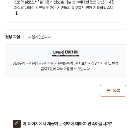
인문학 설문조사' 결과를 바탕으로 미술 분야에대한 높은 관심과 체험
중심의 다회성 강연을 원하는 시민들의 요구를 반영해 기획되었습니
다.
첨부 파일
파일이 없습니다.
공공누리 제4유형 공공저작물 자유이용허락 : 출처표시 + 상업적 이용 및 변경
금지조건에 따라 이용할 수 있습니다.
목록
페
이 페이지에서 제공하는 정보에 대하여 만족하십니까?
이