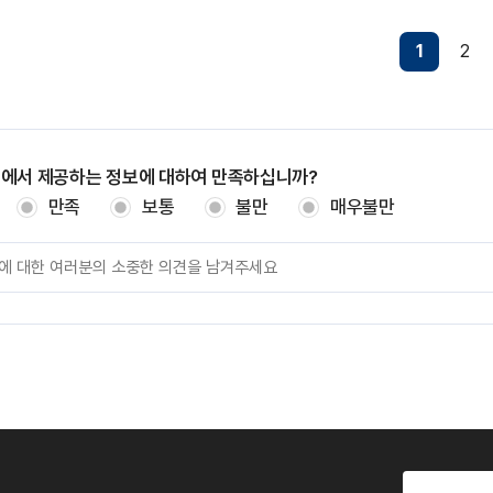
1
2
지에서 제공하는 정보에 대하여 만족하십니까?
만족
보통
불만
매우불만