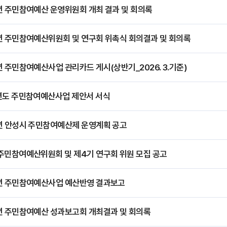
년 주민참여예산 운영위원회 개최 결과 및 회의록
년 주민참여예산위원회 및 연구회 위촉식 회의결과 및 회의록
년 주민참여예산사업 관리카드 게시(상반기_2026. 3.기준)
년도 주민참여예산사업 제안서 서식
년 안성시 주민참여예산제 운영계획 공고
주민참여예산위원회 및 제4기 연구회 위원 모집 공고
6년 주민참여예산사업 예산반영 결과보고
년 주민참여예산 성과보고회 개최결과 및 회의록