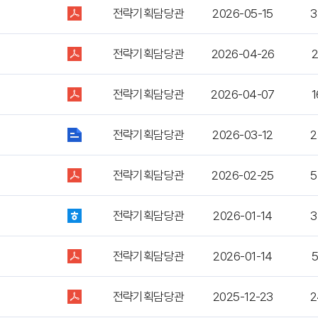
전략기획담당관
2026-05-15
3
전략기획담당관
2026-04-26
2
전략기획담당관
2026-04-07
1
전략기획담당관
2026-03-12
2
전략기획담당관
2026-02-25
5
전략기획담당관
2026-01-14
3
전략기획담당관
2026-01-14
5
전략기획담당관
2025-12-23
2