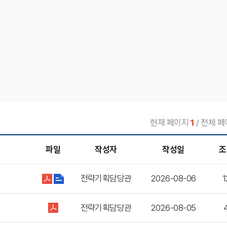
현재 페이지
1
/ 전체 페
파일
작성자
작성일
조
전략기획담당관
2026-08-06
1
전략기획담당관
2026-08-05