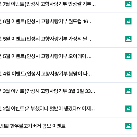
2026년 7월 이벤트(안성시 고향사랑기부 안성쌀 기부자 감사 증량 이벤트)
2026년 6월 이벤트(안성시 고향사랑기부 월드컵 16강 진출 응원 이벤트)
2026년 5월 이벤트(안성시 고향사랑기부 가정의 달 이벤트)
2026년 5월 이벤트(안성시 고향사랑기부 오이데이 이벤트)
2026년 4월 이벤트(안성시 고향사랑기부 봄맞이 나들이 이벤트)
2026년 3월 이벤트(안성시 고향사랑기부 3월 3일 333명 홍삼 이벤트)
2026년 2월 이벤트(기부했더니 텃밭이 생겼다!? 이제부터 나도 도시농부!)
벤트! 한우불고기버거 콤보 이벤트