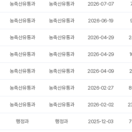
농축산유통과
농축산유통과
2026-07-07
농축산유통과
농축산유통과
2026-06-19
농축산유통과
농축산유통과
2026-04-29
2
농축산유통과
농축산유통과
2026-04-29
1
농축산유통과
농축산유통과
2026-04-09
2
농축산유통과
농축산유통과
2026-02-27
8
농축산유통과
농축산유통과
2026-02-02
2
행정과
행정과
2025-12-03
7