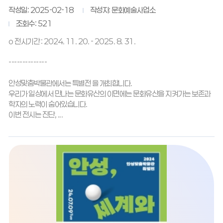
작성일: 2025-02-18
작성자: 문화예술사업소
조회수: 521
o 전시기간 : 2024. 11. 20. - 2025. 8. 31.
--------------
안성맞춤박물관에서는 특별전 을 개최합니다.
우리가 일상에서 만나는 문화유산의 이면에는 문화유산을 지켜가는 보존과
학자의 노력이 숨어있습니다.
이번 전시는 진단, ...