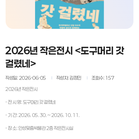
2026년 작은전시 <도구머리 갓
걸렸네>
작성일: 2026-06-05
작성자: 김정민
조회수: 157
2026년 작은전시
- 전 시 명: 도구머리 갓 걸렸네
- 기 간: 2026. 05. 30. ~ 2026. 10. 11.
- 장 소: 안성맞춤박물관 2층 작은전시실