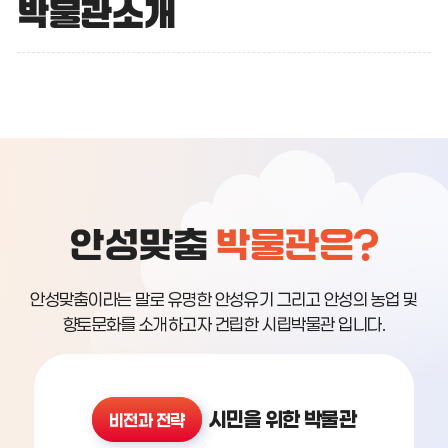
박물관소개
안성맞춤
박물관은?
안성맞춤이라는 말로 유명한 안성유기 그리고 안성의 농업 및
향토문화를 소개하고자 건립한 시립박물관 입니다.
시민을 위한 박물관
비전과 전략