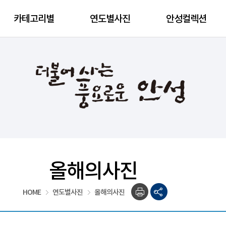
카테고리별
연도별사진
안성컬렉션
올해의사진
HOME
연도별사진
올해의사진