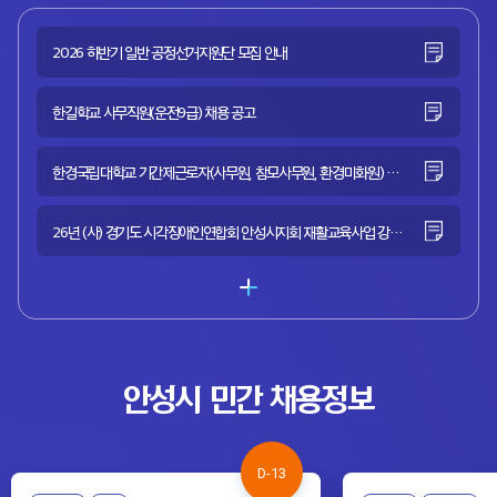
2026 하반기 일반 공정선거지원단 모집 안내
한길학교 사무직원(운전9급) 채용 공고
한경국립대학교 기간제근로자(사무원, 참모사무원, 환경미화원) 채용 공고
26년 (사) 경기도 시각장애인연합회 안성시지회 재활교육사업 강사채용
안성시
민간 채용정보
D-13