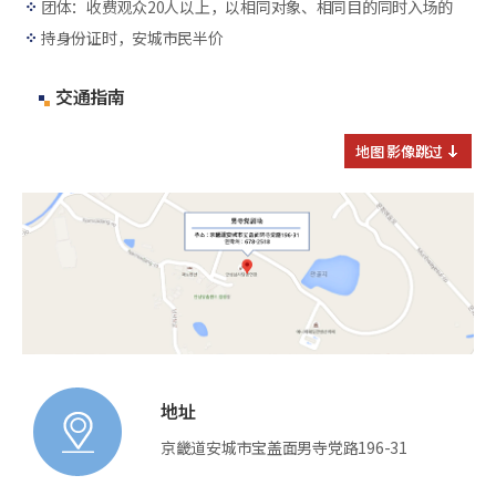
团体：收费观众20人以上，以相同对象、相同目的同时入场的
持身份证时，安城市民半价
交通指南
地图 影像跳过
地址
京畿道安城市宝盖面男寺党路196-31