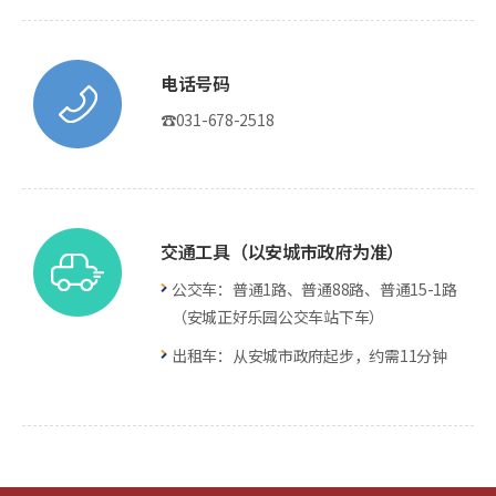
电话号码
☎031-678-2518
交通工具（以安城市政府为准）
公交车：普通1路、普通88路、普通15-1路
（安城正好乐园公交车站下车）
出租车：从安城市政府起步，约需11分钟