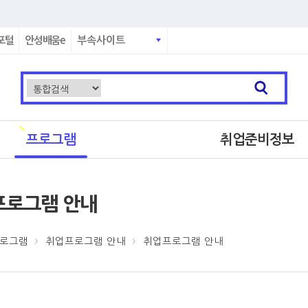
포털
안성배움e
부속사이트
프로그램
취업준비정보
프로그램 안내
로그램
취업프로그램 안내
취업프로그램 안내