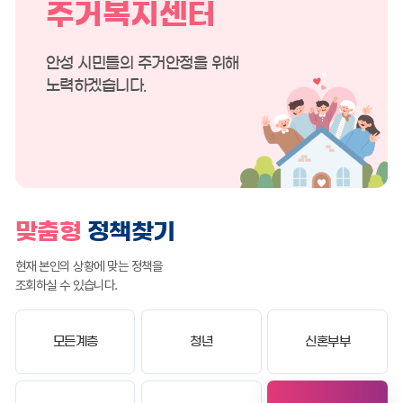
주거복지센터
안성 시민들의 주거안정을 위해
노력하겠습니다.
맞춤형
정책찾기
현재 본인의 상황에 맞는 정책을
조회하실 수 있습니다.
모든계층
청년
신혼부부