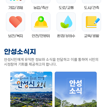
기업/경제
농업/축산
도로/교통
도시/건축
보건/복지
안전/민방위
환경/상하수
교육/생활
안성소식지
안성시민에게 유익한 정보와 소식을 전달하고 이를 통하여 시민의
시정참여 기회를 제공하고자 합니다.