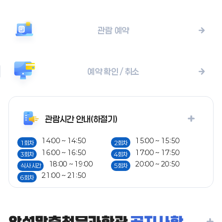
관람 예약
예약 확인 / 취소
관람시간 안내(하절기)
14:00 ~ 14:50
15:00 ~ 15:50
1회차
2회차
16:00 ~ 16:50
17:00 ~ 17:50
3회차
4회차
18:00 ~ 19:00
20:00 ~ 20:50
식사 시간
5회차
21:00 ~ 21:50
6회차
안성맞춤천문과학관
공지사항