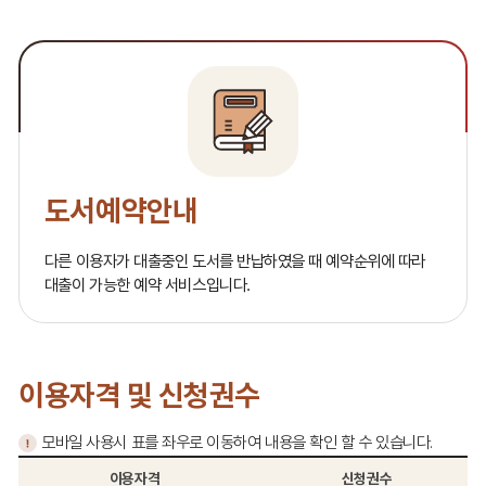
도서예약안내
다른 이용자가 대출중인 도서를 반납하였을 때 예약순위에 따라
대출이 가능한 예약 서비스입니다.
이용자격 및 신청권수
모바일 사용시 표를 좌우로 이동하여 내용을 확인 할 수 있습니다.
이용자격
신청권수