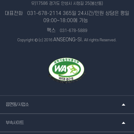
우)17586 경기도 안성시 시청길 25(봉산동)
대표전화
031-678-2114
365일 24시간/민원 상담은 평일
09:00~18:00에 가능
팩스
031-678-5889
ANSEONG-SI.
Copyright © (c) 2016
All rights Reserved.
읍면동/사업소
부속사이트