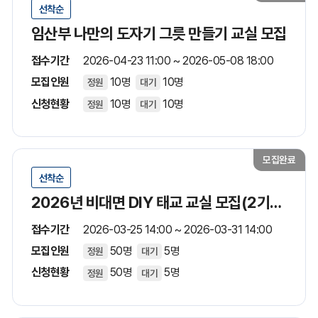
선착순
임산부 나만의 도자기 그릇 만들기 교실 모집
접수기간
2026-04-23 11:00 ~ 2026-05-08 18:00
모집인원
10명
10명
정원
대기
신청현황
10명
10명
정원
대기
모집완료
선착순
2026년 비대면 DIY 태교 교실 모집(2기수/4월)
접수기간
2026-03-25 14:00 ~ 2026-03-31 14:00
모집인원
50명
5명
정원
대기
신청현황
50명
5명
정원
대기