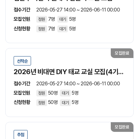
접수기간
2026-05-27 14:00 ~ 2026-06-11 00:00
모집인원
7명
5명
정원
대기
신청현황
7명
5명
정원
대기
모집완료
선착순
2026년 비대면 DIY 태교 교실 모집(4기수/6월)
접수기간
2026-05-27 14:00 ~ 2026-06-11 00:00
모집인원
50명
5명
정원
대기
신청현황
50명
5명
정원
대기
모집완료
추첨