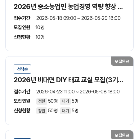
2026년 중소농업인 농업경영 역량 향상 교육생 모집
접수기간
2026-05-18 09:00 ~ 2026-05-29 18:00
모집인원
10명
신청현황
10명
모집완료
선착순
2026년 비대면 DIY 태교 교실 모집(3기수/5월)
접수기간
2026-04-23 11:00 ~ 2026-05-08 18:00
모집인원
50명
5명
정원
대기
신청현황
50명
5명
정원
대기
모집완료