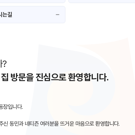
시는길
?
리집 방문을 진심으로 환영합니다.
동장입니다.
주신 동민과 네티즌 여러분을 뜨거운 마음으로 환영합니다.