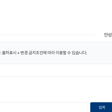
안성
 출처표시 + 변경 금지조건에 따라 이용할 수 있습니다.