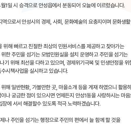
 4월1일 시 승격으로 안성읍에서 분동되어 오늘에 이르렀습니다.
지역으로서 안성시의 경제, 사회, 문화예술의 요충지이며 문화생
을 위해 빠르고 친절한 최상의 민원서비스를 제공하고 찾아가는
 위한 주민을 섬기는 모범민원실을 설치 운영하고 주민을 섬기는
기 위해 최선을 다하고 있으며, 경제위기극복 및 민생안정을 위
특수시책사업을 실시하고 있습니다.
위해 일반현황, 가볼만한 곳, 마을소개 등을 게재 하였으니 활용
점이나 궁금한 점이 있으시면 언제든지 안성1동을 사랑하시는 마
입장에 서서 해결할수 있도록 적극 노력하겠습니다.
언제나 주인을 섬기는 행정으로 주민의 편에서 늘 함께 할 것을