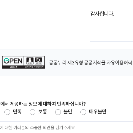
감사합니다.
공공누리 제3유형 공공저작물 자유이용허락 :
지에서 제공하는 정보에 대하여 만족하십니까?
만족
보통
불만
매우불만