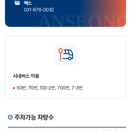
팩스
031-676-0032
시내버스 이용
50번, 70번, 100-2번, 700번, 7-3번
주차가능 차량수