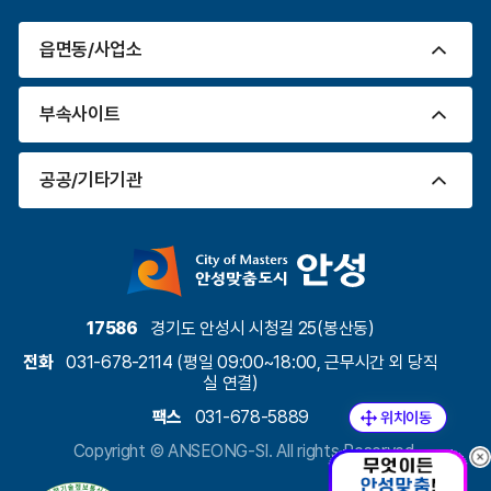
읍면동/사업소
부속사이트
공공/기타기관
17586
경기도 안성시 시청길 25(봉산동)
전화
031-678-2114 (평일 09:00~18:00, 근무시간 외 당직
실 연결)
팩스
031-678-5889
Copyright ©
ANSEONG-SI.
All rights Reserved.