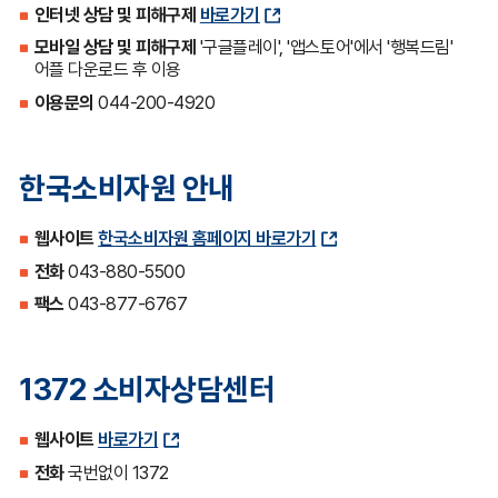
인터넷 상담 및 피해구제
바로가기
모바일 상담 및 피해구제
'구글플레이', '앱스토어'에서 '행복드림'
어플 다운로드 후 이용
이용문의
044-200-4920
한국소비자원 안내
웹사이트
한국소비자원 홈페이지 바로가기
전화
043-880-5500
팩스
043-877-6767
1372 소비자상담센터
웹사이트
바로가기
전화
국번없이 1372