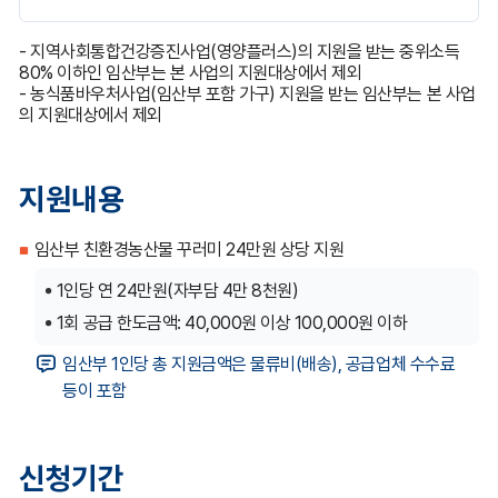
- 지역사회통합건강증진사업(영양플러스)의 지원을 받는 중위소득
80% 이하인 임산부는 본 사업의 지원대상에서 제외
- 농식품바우처사업(임산부 포함 가구) 지원을 받는 임산부는 본 사업
의 지원대상에서 제외
지원내용
임산부 친환경농산물 꾸러미 24만원 상당 지원
1인당 연 24만원(자부담 4만 8천원)
1회 공급 한도금액: 40,000원 이상 100,000원 이하
임산부 1인당 총 지원금액은 물류비(배송), 공급업체 수수료
등이 포함
신청기간