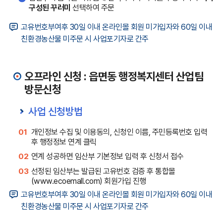
구성된 꾸러미
선택하여 주문
고유번호부여후 30일 이내 온라인몰 회원 미가입자와 60일 이내
친환경농산물 미주문 시 사업포기자로 간주
오프라인 신청 : 읍면동 행정복지센터 산업팀
방문신청
사업 신청방법
개인정보 수집 및 이용동의, 신청인 이름, 주민등록번호 입력
01
후 행정정보 연계 클릭
연계 성공하면 임산부 기본정보 입력 후 신청서 접수
02
선정된 임산부는 발급된 고유번호 검증 후 통합몰
03
(www.ecoemall.com) 회원가입 진행
고유번호부여후 30일 이내 온라인몰 회원 미가입자와 60일 이내
친환경농산물 미주문 시 사업포기자로 간주