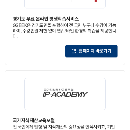
경기도 무료 온라인 평생학습서비스
GSEEK은 경기도민을 포함하여 전 국민 누구나 수강이 가능
하며, 수강인원 제한 없이 웹/모바일 환경의 학습을 제공합니
다.
홈페이지 바로가기
국가지식재산교육포털
전 국민에게 발명 및 지식재산의 중요성을 인식시키고, 기업