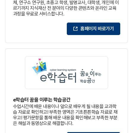
체, 연구소 연구원, 초중고 학생, 발명교사, 대학생, 개인에 이
르기까지 지식재산 전 분야의 다양한 콘텐츠와 온라인 교육
과정을 무료로 서비스합니다.
홈페이지 바로가기
e학습터 꿈을 이루는 학습공간
수업시간에 배운 내용이나 앞으로 배우게 될 내용을 교과학
습 자료로 확인하고! 부족한 영역은 기초튼튼학습 자료로 채
우고! 평가문항을 통해 배운 내용을 확인해보고 부족한 부분
은 해설과 동영상으로 해결합니다.