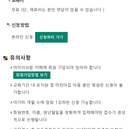
교육비
무료 (단, 재료비는 본인 부담이 있을 수 있습니다.)
신청 방법
온라인 신청
신청하러 가기
유의사항
아이러브맘 카페에 회원 가입되어 있어야 합니다.
회원가입방법 보기
교육기간 내 유치원 및 어린이집 이용 중인 회원은 신청이 불
가합니다.
아가의 개월 수에 맞춰 1강좌만 신청 가능합니다.
회원번호, 이름, 생년월일을 정확하게 입력해야만 접수가 정상
적으로 진행됩니다.