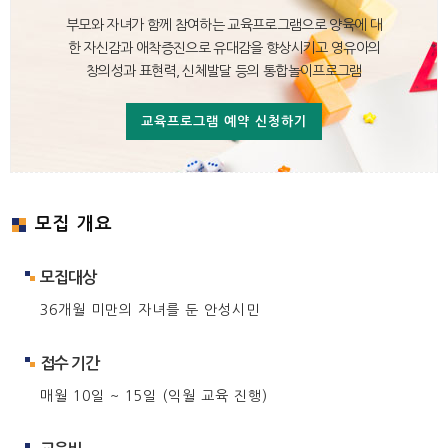
부모와 자녀가 함께 참여하는 교육프로그램으로 양육에 대
한 자신감과 애착증진으로
유대감을 향상시키고 영유아의
창의성과 표현력, 신체발달 등의 통합놀이프로그램
교육프로그램 예약 신청하기
모집 개요
모집대상
36개월 미만의 자녀를 둔 안성시민
접수 기간
매월 10일 ~ 15일 (익월 교육 진행)