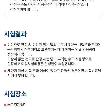
신청은 수도계량기 시험신청서에 의하여 상수사업소에
신청하여야 합니다.
시험결과
이상으로 판정 시 이상이 있는 달의 수도사용량을 시험결과 오차에
근거하여 정정부과하고 초과부과량에 대하여는 익월 사용량에
정산처리 합니다.
이상이 없는 것으로 판정 시는 당초 부과된 수도 사용량으로
인정하고 이상시험비용은 신청인이 부담합니다.
계량기 이상 시험 결과 이상이 있다고 판명될 경우에만 시험비용을
시에서 부담합니다.
시험장소
소구경계량기