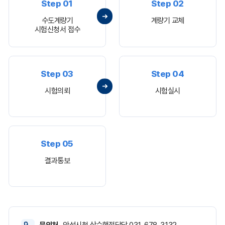
Step 01
Step 02
수도계량기
계량기 교체
시험신청서 접수
Step 03
Step 04
시험의뢰
시험실시
Step 05
결과통보