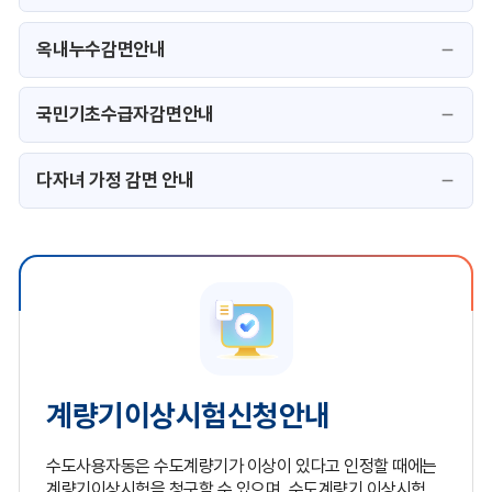
옥내누수감면안내
국민기초수급자감면안내
다자녀 가정 감면 안내
계량기이상시험신청안내
수도사용자동은 수도계량기가 이상이 있다고 인정할 때에는
계량기이상시험을 청구할 수 있으며, 수도계량기 이상시험