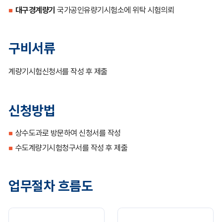
대구경계량기
국가공인유량기시험소에 위탁 시험의뢰
구비서류
계량기시험신청서를 작성 후 제출
신청방법
상수도과로 방문하여 신청서를 작성
수도계량기시험청구서를 작성 후 제출
업무절차 흐름도