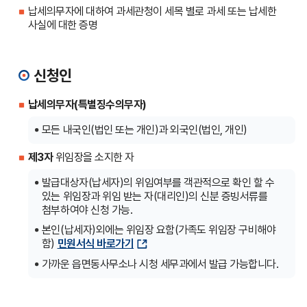
납세의무자에 대하여 과세관청이 세목 별로 과세 또는 납세한
사실에 대한 증명
신청인
납세의무자(특별징수의무자)
모든 내국인(법인 또는 개인)과 외국인(법인, 개인)
제3자
위임장을 소지한 자
발급대상자(납세자)의 위임여부를 객관적으로 확인 할 수
있는 위임장과 위임 받는 자(대리인)의 신분 증빙서류를
첨부하여야 신청 가능.
본인(납세자)외에는 위임장 요함(가족도 위임장 구비해야
함)
민원서식 바로가기
가까운 읍면동사무소나 시청 세무과에서 발급 가능합니다.