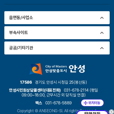
읍면동/사업소
부속사이트
공공/기타기관
17586
경기도 안성시 시청길 25(봉산동)
안성시민원상담콜센터(대표전화)
031-678-2114 (평일
09:00~18:00, 근무시간 외 당직실 연결)
팩스
031-678-5889
Copyright ©
ANSEONG-SI.
All rights Reserved.